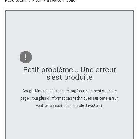
Petit problème... Une erreur
s'est produite
Google Maps ne s'est pas chargé correctement sur cette
page. Pour plus d'informations techniques sur cette erreur,
veuillez consulter la console JavaScript.