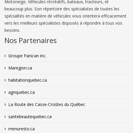
Motoneige, Véhicules récréatifs, bateaux, tracteurs, et
beaucoup plus. Son répertoire des spécialistes de toutes les
spécialités en matière de véhicules vous orientera efficacement
vers les meilleurs spécialistes disposés à répondre à tous vos
besoins.
Nos Partenaires
Groupe Panican inc.
Maregion.ca
habitationquebec.ca
agriquebec.ca
La Route des Casse-Croûtes du Québec
santebeautequebec.ca
menuresto.ca