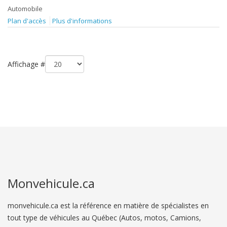
Automobile
Plan d'accès
Plus d'informations
Affichage #
Monvehicule.ca
monvehicule.ca est la référence en matière de spécialistes en
tout type de véhicules au Québec (Autos, motos, Camions,