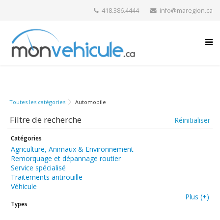
418.386.4444
info@maregion.ca
Toutes les catégories
Automobile
Filtre de recherche
Réinitialiser
Catégories
Agriculture, Animaux & Environnement
Remorquage et dépannage routier
Service spécialisé
Traitements antirouille
Véhicule
Plus (+)
Types