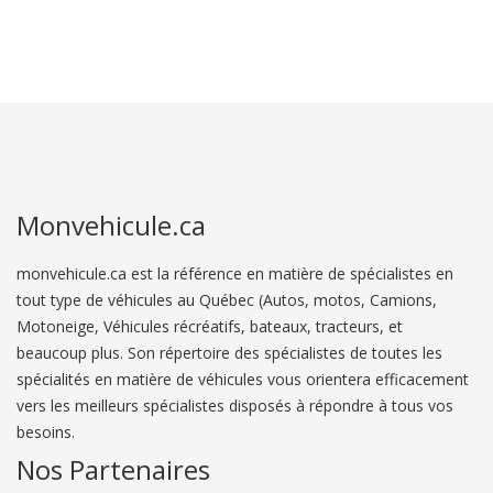
Monvehicule.ca
monvehicule.ca est la référence en matière de spécialistes en
tout type de véhicules au Québec (Autos, motos, Camions,
Motoneige, Véhicules récréatifs, bateaux, tracteurs, et
beaucoup plus. Son répertoire des spécialistes de toutes les
spécialités en matière de véhicules vous orientera efficacement
vers les meilleurs spécialistes disposés à répondre à tous vos
besoins.
Nos Partenaires