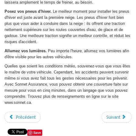
laissera amplement le temps de freiner, au besoin.
Posez vos pneus d'hiver.
Le meilleur moment pour installer les pneus
d'hiver est juste avant la première neige. Les pneus d'hiver font bien
plus que vous aider à conduire dans la neige : ils offrent une traction
nettement supérieure sur les routes couvertes d'eau, de glace et de
gadoue. Une meilleure traction signifie un meilleur contrôle, et réduit les
risques d'accident.
Allumez vos lumières.
Peu importe l'heure, allumez vos lumières afin
d'être visible pour les autres véhicules.
Quelles que soient les conditions météo, souvenez-vous que vous êtes
le maître de votre véhicule. Cependant, les accidents peuvent survenir
même si vous avez fait tous les gestes nécessaires pour les prévenir.
Avec Sonnet Assurance, vous pouvez obtenir une couverture faite sur
mesure pour vous en cinq minutes, dans un langage que vous pouvez
comprendre. Trouvez plus de renseignements en ligne sur le site
www.sonnet.ca.
Précédent
Suivant
Save