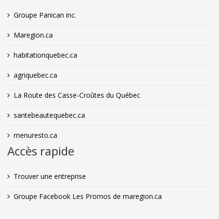
Groupe Panican inc.
Maregion.ca
habitationquebec.ca
agriquebec.ca
La Route des Casse-Croûtes du Québec
santebeautequebec.ca
menuresto.ca
Accès rapide
Trouver une entreprise
Groupe Facebook Les Promos de maregion.ca