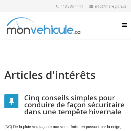
418.386.4444
info@maregion.ca
Articles d'intérêts
Cinq conseils simples pour
conduire de façon sécuritaire
dans une tempête hivernale
(NC) De la pluie verglaçante aux vents forts, en passant par la neige,