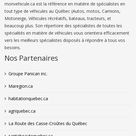
monvehicule.ca est la référence en matière de spécialistes en
tout type de véhicules au Québec (Autos, motos, Camions,
Motoneige, Véhicules récréatifs, bateaux, tracteurs, et
beaucoup plus. Son répertoire des spécialistes de toutes les
spécialités en matière de véhicules vous orientera efficacement
vers les meilleurs spécialistes disposés à répondre à tous vos
besoins.
Nos Partenaires
Groupe Panican inc.
Maregion.ca
habitationquebec.ca
agriquebec.ca
La Route des Casse-Croûtes du Québec
santebeautequebec.ca